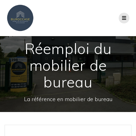
Réemploi du
mobilier de
bureau
La référence en mobilier de bureau