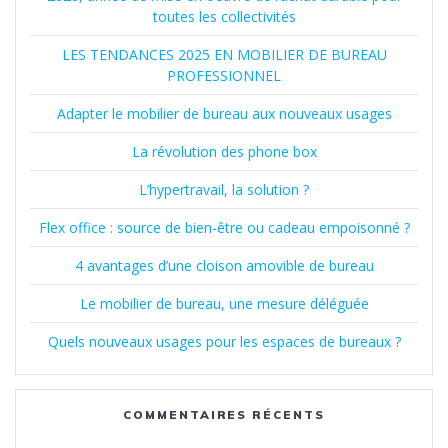
toutes les collectivités
LES TENDANCES 2025 EN MOBILIER DE BUREAU
PROFESSIONNEL
Adapter le mobilier de bureau aux nouveaux usages
La révolution des phone box
L’hypertravail, la solution ?
Flex office : source de bien-être ou cadeau empoisonné ?
4 avantages d’une cloison amovible de bureau
Le mobilier de bureau, une mesure déléguée
Quels nouveaux usages pour les espaces de bureaux ?
COMMENTAIRES RÉCENTS