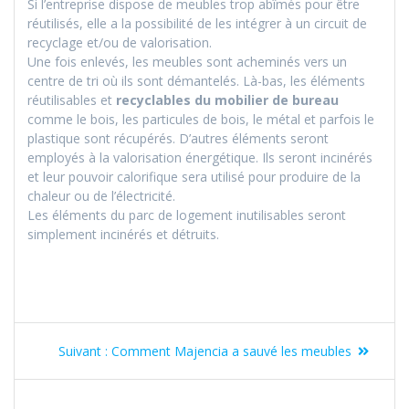
Si l’entreprise dispose de meubles trop abîmés pour être
réutilisés, elle a la possibilité de les intégrer à un circuit de
recyclage et/ou de valorisation.
Une fois enlevés, les meubles sont acheminés vers un
centre de tri où ils sont démantelés. Là-bas, les éléments
réutilisables et
recyclables du mobilier de bureau
comme le bois, les particules de bois, le métal et parfois le
plastique sont récupérés. D’autres éléments seront
employés à la valorisation énergétique. Ils seront incinérés
et leur pouvoir calorifique sera utilisé pour produire de la
chaleur ou de l’électricité.
Les éléments du parc de logement inutilisables seront
simplement incinérés et détruits.
Suivant :
Comment Majencia a sauvé les meubles