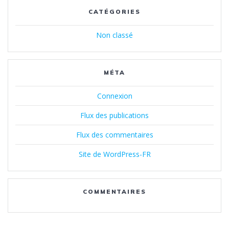
CATÉGORIES
Non classé
MÉTA
Connexion
Flux des publications
Flux des commentaires
Site de WordPress-FR
COMMENTAIRES