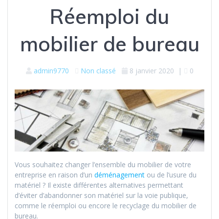
Réemploi du
mobilier de bureau
admin9770
Non classé
8 janvier 2020
|
0
Vous souhaitez changer l’ensemble du mobilier de votre
entreprise en raison d’un
déménagement
ou de l’usure du
matériel ? Il existe différentes alternatives permettant
d’éviter d’abandonner son matériel sur la voie publique,
comme le réemploi ou encore le recyclage du mobilier de
bureau.