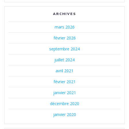
ARCHIVES
mars 2026
février 2026
septembre 2024
juillet 2024
avril 2021
février 2021
janvier 2021
décembre 2020
janvier 2020