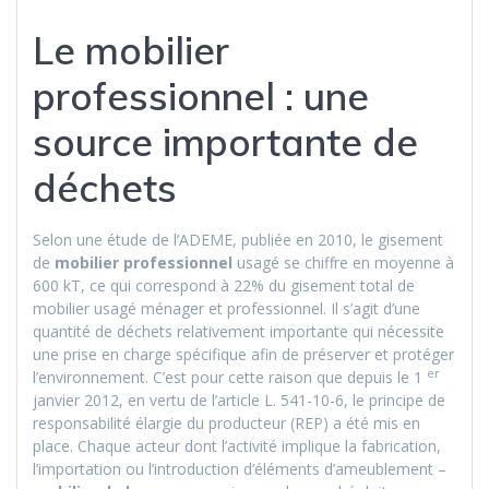
Le mobilier
professionnel : une
source importante de
déchets
Selon une étude de l’ADEME, publiée en 2010, le gisement
de
mobilier professionnel
usagé se chiffre en moyenne à
600 kT, ce qui correspond à 22% du gisement total de
mobilier usagé ménager et professionnel. Il s’agit d’une
quantité de déchets relativement importante qui nécessite
une prise en charge spécifique afin de préserver et protéger
er
l’environnement. C’est pour cette raison que depuis le 1
janvier 2012, en vertu de l’article L. 541-10-6, le principe de
responsabilité élargie du producteur (REP) a été mis en
place. Chaque acteur dont l’activité implique la fabrication,
l’importation ou l’introduction d’éléments d’ameublement –