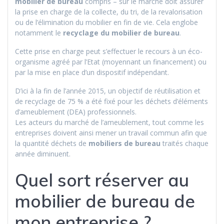
mobilier de bureau
compris – sur le marché doit assurer
la prise en charge de la collecte, du tri, de la revalorisation
ou de l’élimination du mobilier en fin de vie. Cela englobe
notamment le
recyclage du mobilier de bureau
.
Cette prise en charge peut s’effectuer le recours à un éco-
organisme agréé par l’Etat (moyennant un financement) ou
par la mise en place d’un dispositif indépendant.
D’ici à la fin de l’année 2015, un objectif de réutilisation et
de recyclage de 75 % a été fixé pour les déchets d’éléments
d’ameublement (DEA) professionnels.
Les acteurs du marché de l’ameublement, tout comme les
entreprises doivent ainsi mener un travail commun afin que
la quantité déchets de
mobiliers de bureau
traités chaque
année diminuent.
Quel sort réserver au
mobilier de bureau de
mon entreprise ?