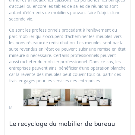
d’accueil ou encore les tables de salles de réunions sont
autant d’éléments de mobiliers pouvant faire l’objet d’une
seconde vie.
Ce sont les professionnels procédant à l’enlèvement du
parc mobilier qui s’occupent d’acheminer les meubles vers
les bons réseaux de redistribution. Les meubles sont par la
suite revendus en l’état ou peuvent subir une remise en état
mineure si nécessaire. Certains professionnels peuvent
aussi racheter du mobilier professionnel. Dans ce cas, les
entreprises peuvent ainsi bénéficier d’une opération blanche
car la revente des meubles peut couvrir tout ou partir des
frais engagés pour les services des entreprises.
M
Le recyclage du mobilier de bureau