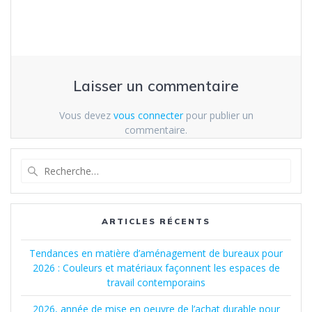
Laisser un commentaire
Vous devez
vous connecter
pour publier un
commentaire.
ARTICLES RÉCENTS
Tendances en matière d’aménagement de bureaux pour
2026 : Couleurs et matériaux façonnent les espaces de
travail contemporains
2026, année de mise en oeuvre de l’achat durable pour