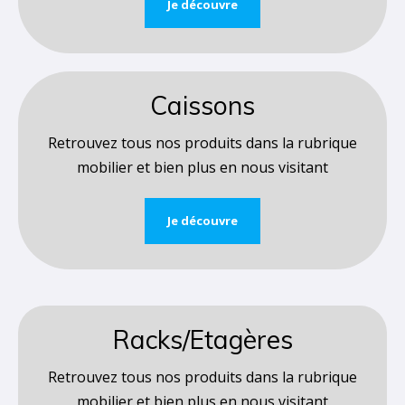
Je découvre
Caissons
Retrouvez tous nos produits dans la rubrique
mobilier et bien plus en nous visitant
Je découvre
Racks/Etagères
Retrouvez tous nos produits dans la rubrique
mobilier et bien plus en nous visitant