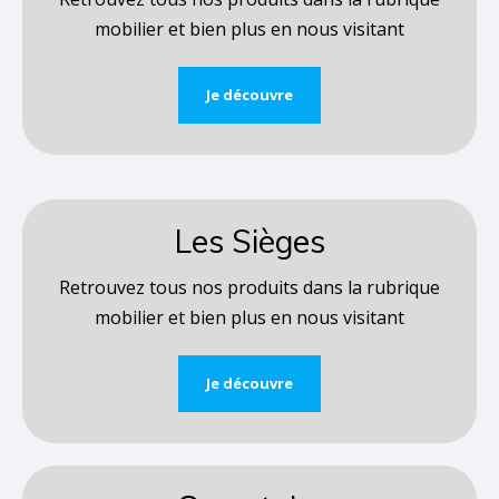
mobilier et bien plus en nous visitant
Je découvre
Les Sièges
Retrouvez tous nos produits dans la rubrique
mobilier et bien plus en nous visitant
Je découvre