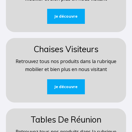
Je découvre
Chaises Visiteurs
Retrouvez tous nos produits dans la rubrique
mobilier et bien plus en nous visitant
Je découvre
Tables De Réunion
Retrouvez tous nos produits dans la rubrique