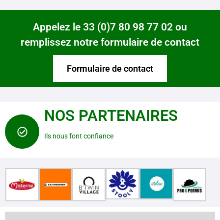
Appelez le 33 (0)7 80 98 77 02 ou
remplissez notre formulaire de contact
Formulaire de contact
NOS PARTENAIRES
Ils nous font confiance