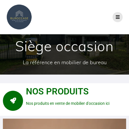
Siège occasion
La référence en mobilier de bureau
NOS PRODUITS
Nos produits en vente de mobilier d'occasion ici