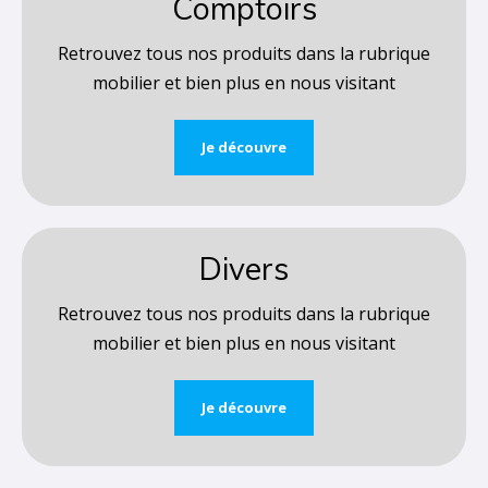
Comptoirs
Retrouvez tous nos produits dans la rubrique
mobilier et bien plus en nous visitant
Je découvre
Divers
Retrouvez tous nos produits dans la rubrique
mobilier et bien plus en nous visitant
Je découvre