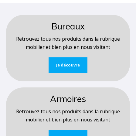
Bureaux
Retrouvez tous nos produits dans la rubrique
mobilier et bien plus en nous visitant
Je découvre
Armoires
Retrouvez tous nos produits dans la rubrique
mobilier et bien plus en nous visitant