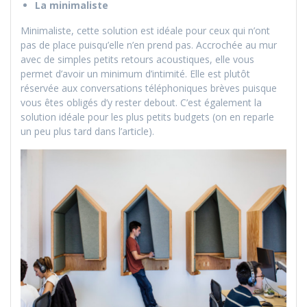
La minimaliste
Minimaliste, cette solution est idéale pour ceux qui n’ont
pas de place puisqu’elle n’en prend pas. Accrochée au mur
avec de simples petits retours acoustiques, elle vous
permet d’avoir un minimum d’intimité. Elle est plutôt
réservée aux conversations téléphoniques brèves puisque
vous êtes obligés d’y rester debout. C’est également la
solution idéale pour les plus petits budgets (on en reparle
un peu plus tard dans l’article).