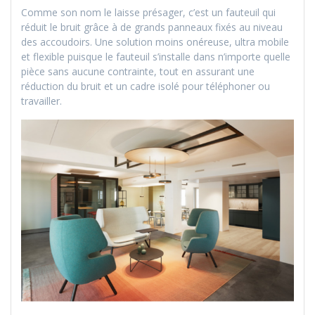
Comme son nom le laisse présager, c’est un fauteuil qui
réduit le bruit grâce à de grands panneaux fixés au niveau
des accoudoirs. Une solution moins onéreuse, ultra mobile
et flexible puisque le fauteuil s’installe dans n’importe quelle
pièce sans aucune contrainte, tout en assurant une
réduction du bruit et un cadre isolé pour téléphoner ou
travailler.