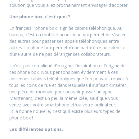
solution que vous allez prochainement envisager d’adopter.
Une phone box, c’est quoi ?
En français, “phone box” signifie cabine téléphonique. Au
bureau, c’est un mobilier acoustique qui permet de s’isoler
des autres pour passer ses appels téléphoniques entre
autres. La phone box permet d’une part d’être au calme, et
d’une autre de ne pas déranger ses collaborateurs.
Il n’est pas compliqué d’imaginer l’inspiration et l’origine de
ces phone box. Nous pensons bien évidemment à ces
anciennes cabines téléphoniques que l’on pouvait trouver à
tous les coins de rue et dans lesquelles il suffisait d’insérer
une pièce de monnaie pour pouvoir passer un appel.
Maintenant, c’est un peu la même idée, sauf que vous
venez avec votre smartphone et/ou votre ordinateur.
Et la bonne nouvelle, c’est qu’il existe plusieurs types de
phone box !
Les différentes options.