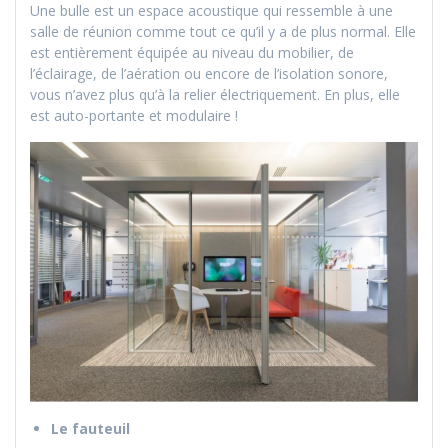
Une bulle est un espace acoustique qui ressemble à une
salle de réunion comme tout ce qu’il y a de plus normal. Elle
est entièrement équipée au niveau du mobilier, de
l’éclairage, de l’aération ou encore de l’isolation sonore,
vous n’avez plus qu’à la relier électriquement. En plus, elle
est auto-portante et modulaire !
Le fauteuil