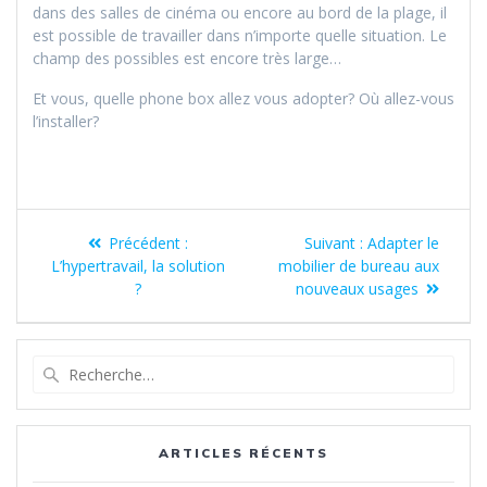
dans des salles de cinéma ou encore au bord de la plage, il
est possible de travailler dans n’importe quelle situation. Le
champ des possibles est encore très large…
Et vous, quelle phone box allez vous adopter? Où allez-vous
l’installer?
Précédent :
Suivant :
Adapter le
L’hypertravail, la solution
mobilier de bureau aux
?
nouveaux usages
ARTICLES RÉCENTS