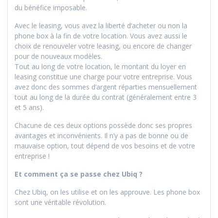
du bénéfice imposable.
Avec le leasing, vous avez la liberté d’acheter ou non la
phone box à la fin de votre location. Vous avez aussi le
choix de renouveler votre leasing, ou encore de changer
pour de nouveaux modèles.
Tout au long de votre location, le montant du loyer en
leasing constitue une charge pour votre entreprise. Vous
avez donc des sommes d’argent réparties mensuellement
tout au long de la durée du contrat (généralement entre 3
et 5 ans).
Chacune de ces deux options possède donc ses propres
avantages et inconvénients. Il n’y a pas de bonne ou de
mauvaise option, tout dépend de vos besoins et de votre
entreprise !
Et comment ça se passe chez Ubiq ?
Chez Ubiq, on les utilise et on les approuve. Les phone box
sont une véritable révolution.