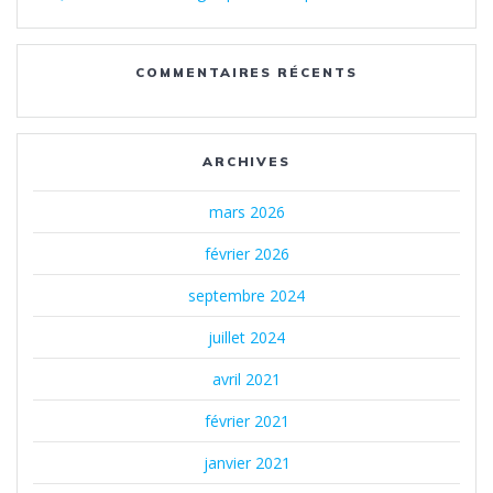
COMMENTAIRES RÉCENTS
ARCHIVES
mars 2026
février 2026
septembre 2024
juillet 2024
avril 2021
février 2021
janvier 2021