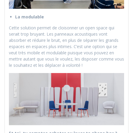
La modulable
Cette solution permet de cloisonner un open space qui
serait trop bruyant. Les panneaux acoustiques vont
absorber et réduire le bruit, en plus de séparer les grands
espaces en espaces plus intimes. C’est une option qui se
veut très mobile et modulable puisque vous pouvez en
mettre autant que vous le voulez, les disposer comme vous
le souhaitez et les déplacer à volonté !