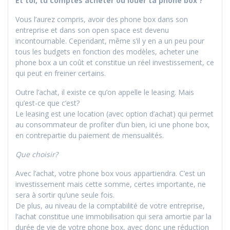
Et toi, tu comptes acheter ou louer ta phone box ?
Vous l’aurez compris, avoir des phone box dans son
entreprise et dans son open space est devenu
incontournable. Cependant, même s’il y en a un peu pour
tous les budgets en fonction des modèles, acheter une
phone box a un coût et constitue un réel investissement, ce
qui peut en freiner certains.
Outre l’achat, il existe ce qu’on appelle le leasing. Mais
qu’est-ce que c’est?
Le leasing est une location (avec option d’achat) qui permet
au consommateur de profiter d’un bien, ici une phone box,
en contrepartie du paiement de mensualités.
Que choisir?
Avec l’achat, votre phone box vous appartiendra. C’est un
investissement mais cette somme, certes importante, ne
sera à sortir qu’une seule fois.
De plus, au niveau de la comptabilité de votre entreprise,
l’achat constitue une immobilisation qui sera amortie par la
durée de vie de votre phone box, avec donc une réduction