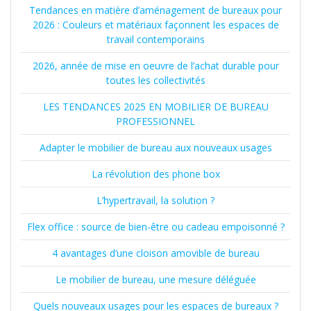
Tendances en matière d’aménagement de bureaux pour
2026 : Couleurs et matériaux façonnent les espaces de
travail contemporains
2026, année de mise en oeuvre de l’achat durable pour
toutes les collectivités
LES TENDANCES 2025 EN MOBILIER DE BUREAU
PROFESSIONNEL
Adapter le mobilier de bureau aux nouveaux usages
La révolution des phone box
L’hypertravail, la solution ?
Flex office : source de bien-être ou cadeau empoisonné ?
4 avantages d’une cloison amovible de bureau
Le mobilier de bureau, une mesure déléguée
Quels nouveaux usages pour les espaces de bureaux ?