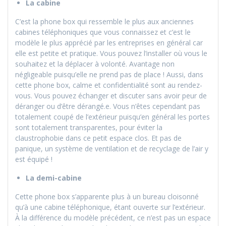
La cabine
C’est la phone box qui ressemble le plus aux anciennes
cabines téléphoniques que vous connaissez et c’est le
modèle le plus apprécié par les entreprises en général car
elle est petite et pratique. Vous pouvez l’installer où vous le
souhaitez et la déplacer à volonté. Avantage non
négligeable puisqu’elle ne prend pas de place ! Aussi, dans
cette phone box, calme et confidentialité sont au rendez-
vous. Vous pouvez échanger et discuter sans avoir peur de
déranger ou d’être dérangé.e. Vous n’êtes cependant pas
totalement coupé de l’extérieur puisqu’en général les portes
sont totalement transparentes, pour éviter la
claustrophobie dans ce petit espace clos. Et pas de
panique, un système de ventilation et de recyclage de l’air y
est équipé !
La demi-cabine
Cette phone box s’apparente plus à un bureau cloisonné
qu’à une cabine téléphonique, étant ouverte sur l’extérieur.
À la différence du modèle précédent, ce n’est pas un espace