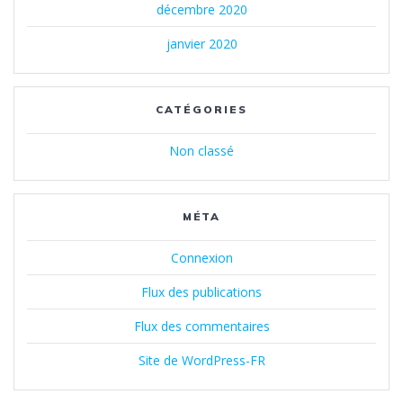
décembre 2020
janvier 2020
CATÉGORIES
Non classé
MÉTA
Connexion
Flux des publications
Flux des commentaires
Site de WordPress-FR