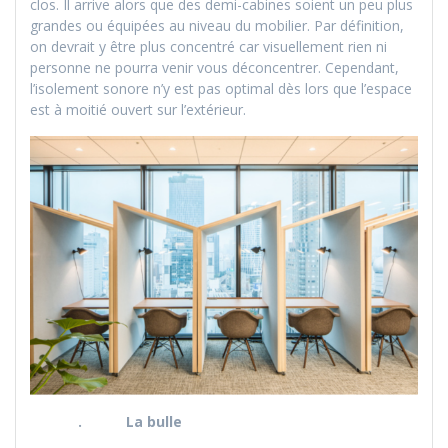
clos. Il arrive alors que des demi-cabines soient un peu plus
grandes ou équipées au niveau du mobilier. Par définition,
on devrait y être plus concentré car visuellement rien ni
personne ne pourra venir vous déconcentrer. Cependant,
l’isolement sonore n’y est pas optimal dès lors que l’espace
est à moitié ouvert sur l’extérieur.
. La bulle