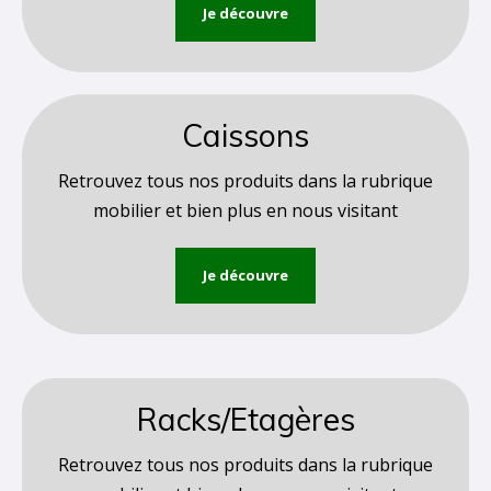
Je découvre
Caissons
Retrouvez tous nos produits dans la rubrique
mobilier et bien plus en nous visitant
Je découvre
Racks/Etagères
Retrouvez tous nos produits dans la rubrique