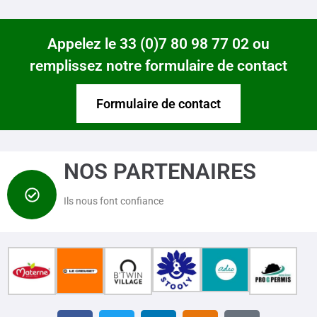
Appelez le 33 (0)7 80 98 77 02 ou
remplissez notre formulaire de contact
Formulaire de contact
NOS PARTENAIRES
Ils nous font confiance