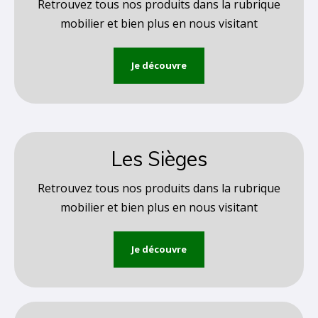
Retrouvez tous nos produits dans la rubrique
mobilier et bien plus en nous visitant
Je découvre
Les Sièges
Retrouvez tous nos produits dans la rubrique
mobilier et bien plus en nous visitant
Je découvre