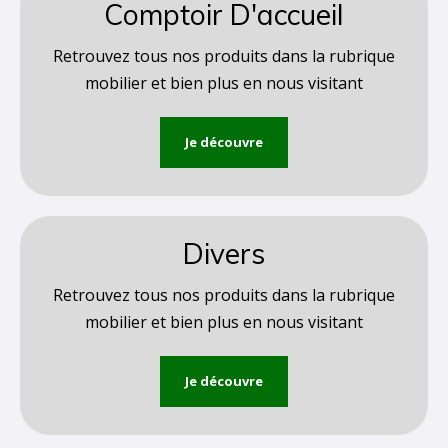
Comptoir D'accueil
Retrouvez tous nos produits dans la rubrique
mobilier et bien plus en nous visitant
Je découvre
Divers
Retrouvez tous nos produits dans la rubrique
mobilier et bien plus en nous visitant
Je découvre