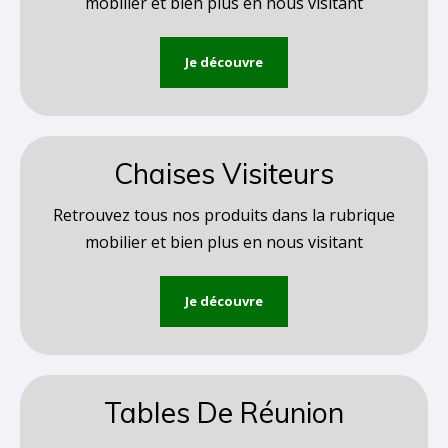
mobilier et bien plus en nous visitant
Je découvre
Chaises Visiteurs
Retrouvez tous nos produits dans la rubrique
mobilier et bien plus en nous visitant
Je découvre
Tables De Réunion