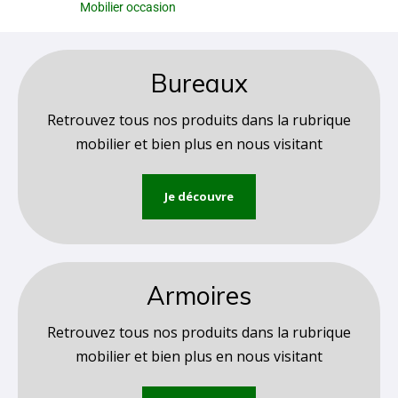
Mobilier occasion
Bureaux
Retrouvez tous nos produits dans la rubrique
mobilier et bien plus en nous visitant
Je découvre
Armoires
Retrouvez tous nos produits dans la rubrique
mobilier et bien plus en nous visitant