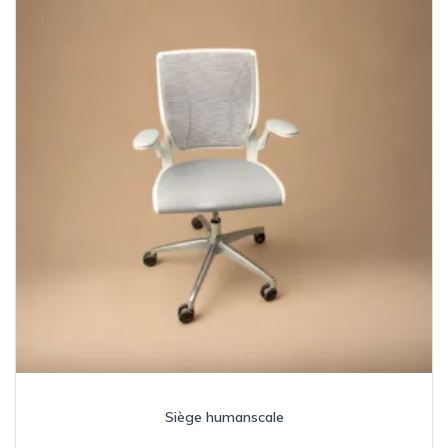
Siège humanscale