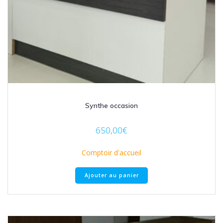
Synthe occasion
650,00
€
Comptoir d'accueil
Ajouter au panier