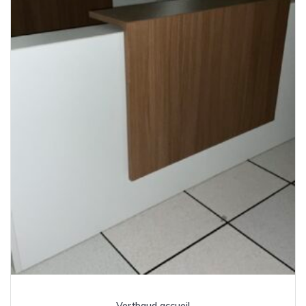
Vertbaud accueil