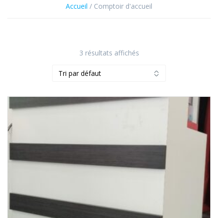
Accueil
/ Comptoir d'accueil
3 résultats affichés