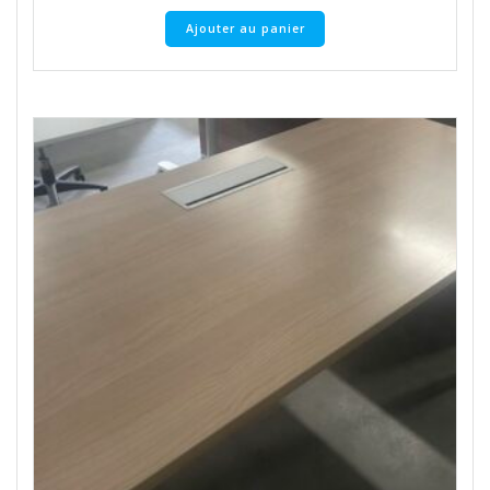
Ajouter au panier