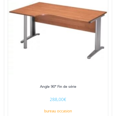
Angle 90° Fin de série
288,00
€
bureau occasion