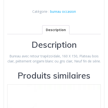
Catégorie :
bureau occasion
Description
Description
Bureau avec retour trapézoïdale, 160 X 150, Plateau bois
clair, piètement origami blanc ou gris clair, Neuf fin de série.
Produits similaires