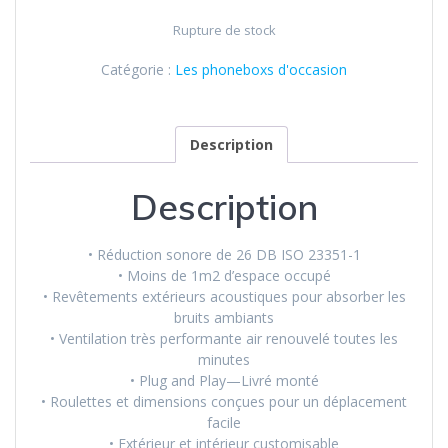
Rupture de stock
Catégorie :
Les phoneboxs d'occasion
Description
Description
• Réduction sonore de 26 DB ISO 23351-1
• Moins de 1m2 d’espace occupé
• Revêtements extérieurs acoustiques pour absorber les
bruits ambiants
• Ventilation très performante air renouvelé toutes les
minutes
• Plug and Play—Livré monté
• Roulettes et dimensions conçues pour un déplacement
facile
• Extérieur et intérieur customisable