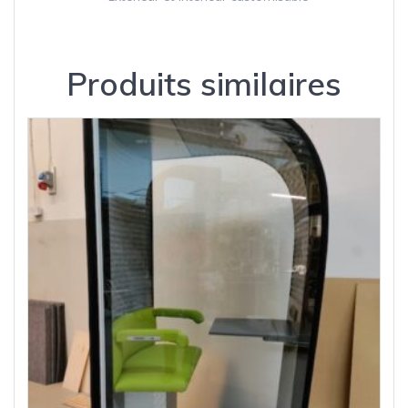
Produits similaires