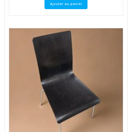
Ajouter au panier