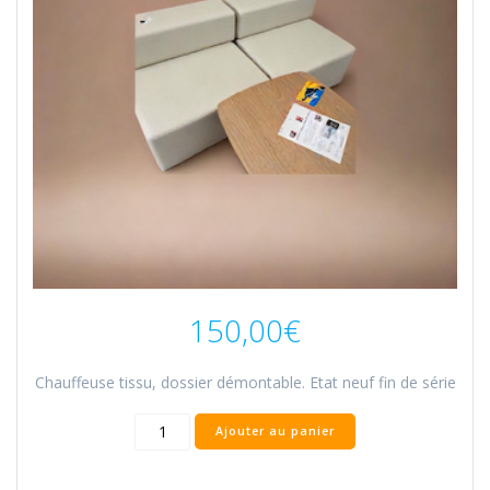
150,00
€
Chauffeuse tissu, dossier démontable. Etat neuf fin de série
Ajouter au panier