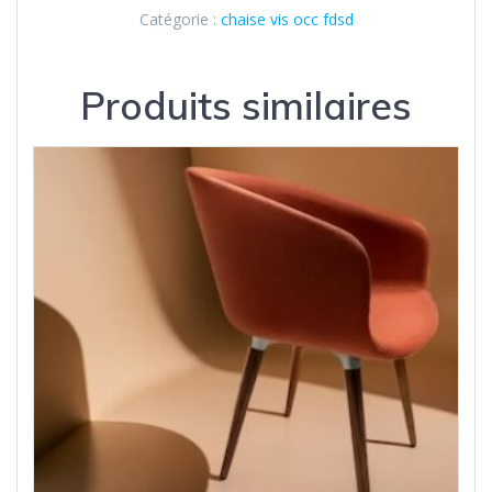
Catégorie :
chaise vis occ fdsd
Produits similaires