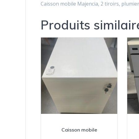
Caisson mobile Majencia, 2 tiroirs, plumier,
Produits similair
Caisson mobile