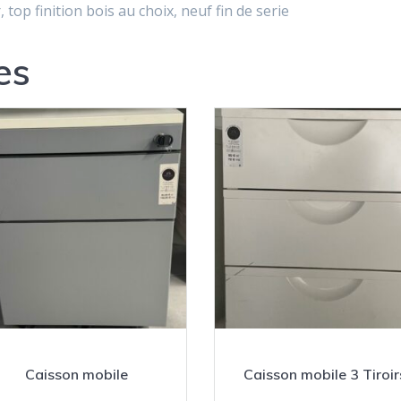
 top finition bois au choix, neuf fin de serie
es
Caisson mobile
Caisson mobile 3 Tiroir