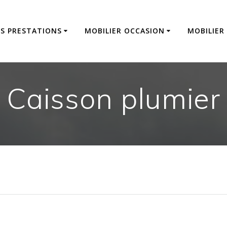
S PRESTATIONS
MOBILIER OCCASION
MOBILIER
Caisson plumier