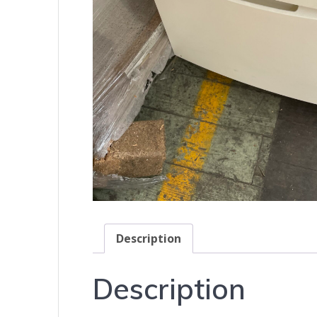
Description
Description