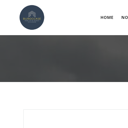
HOME
NO