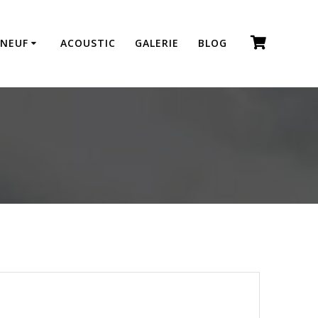
 NEUF
ACOUSTIC
GALERIE
BLOG