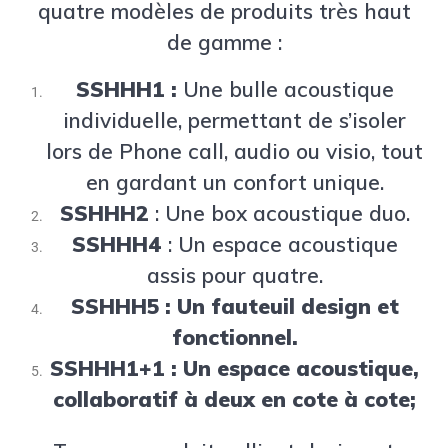
quatre modèles de produits très haut
de gamme :
SSHHH1 :
Une bulle acoustique
individuelle, permettant de s’isoler
lors de Phone call, audio ou visio, tout
en gardant un confort unique.
SSHHH2
: Une box acoustique duo.
SSHHH4
: Un espace acoustique
assis pour quatre.
SSHHH5 : Un fauteuil design et
fonctionnel.
SSHHH1+1 : Un espace acoustique,
collaboratif à deux en cote à cote;