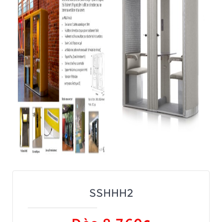
SSHHH2