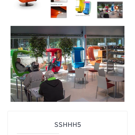
SSHHH5