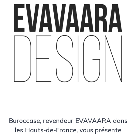
Buroccase, revendeur EVAVAARA dans
les Hauts-de-France, vous présente