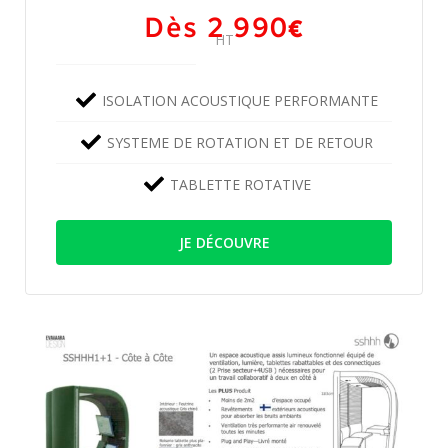
Dès 2 990
€
HT
ISOLATION ACOUSTIQUE PERFORMANTE
SYSTEME DE ROTATION ET DE RETOUR
TABLETTE ROTATIVE
JE DÉCOUVRE